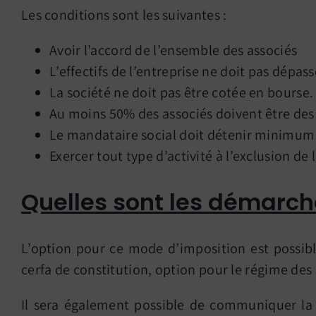
Les conditions sont les suivantes :
Avoir l’accord de l’ensemble des associés
L’effectifs de l’entreprise ne doit pas dépass
La société ne doit pas être cotée en bourse.
Au moins 50% des associés doivent être de
Le mandataire social doit détenir minimum 
Exercer tout type d’activité à l’exclusion d
Quelles sont les démarche
L’option pour ce mode d’imposition est possibl
cerfa de constitution, option pour le régime des
Il sera également possible de communiquer la 