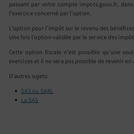
passant par votre compte impots.gouv.fr, dans 
l’exercice concerné par l’option.
L’option pour l’impôt sur le revenu des bénéfice
Une fois l’option validée par le service des imp
Cette option fiscale n’est possible qu’une seul
exercices et il ne sera pas possible de revenir en 
D’autres sujets:
SAS ou SARL
La SAS