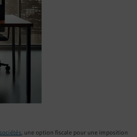
 sociétés
, une option fiscale pour une imposition