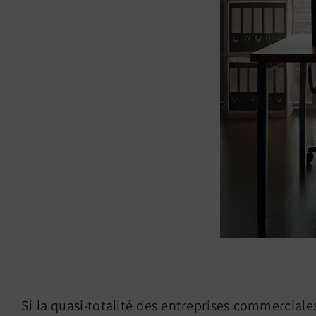
Si la quasi-totalité des entreprises commercia