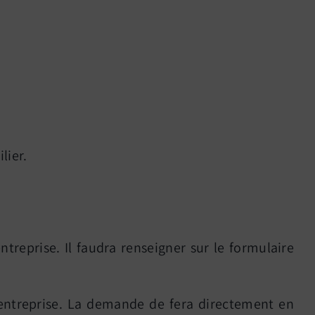
lier.
reprise. Il faudra renseigner sur le formulaire
’entreprise. La demande de fera directement en