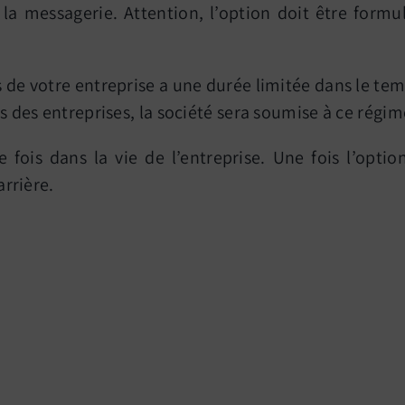
la messagerie. Attention, l’option doit être formu
s de votre entreprise a une durée limitée dans le tem
ôts des entreprises, la société sera soumise à ce ré
e fois dans la vie de l’entreprise. Une fois l’optio
arrière.