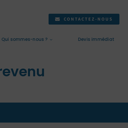
CONTACTEZ-NOUS
Qui sommes-nous ?
Devis immédiat
 revenu