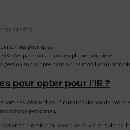
er 50 salariés
s personnes physiques
34% des parts ou actions en pleine propriété.
e la gestion son propre patrimoine mobilier ou immobi
s pour opter pour l’IR ?
e lors des démarches d’immatriculation de votre ent
 sociétés de personnes.
demande d’option au cours de la vie sociale de l