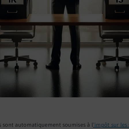
les sont automatiquement soumises à l
’impôt sur les