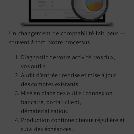
Un changement de comptabilité fait peur —
souvent à tort. Notre processus :
Diagnostic de votre activité, vos flux,
vos outils.
Audit d’entrée : reprise et mise à jour
des comptes existants.
Mise en place des outils : connexion
bancaire, portail client,
dématérialisation.
Production continue : tenue régulière et
suivi des échéances.