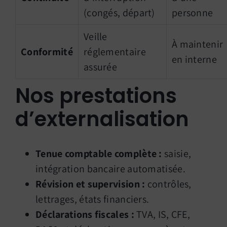
(congés, départ)
personne
Veille
À maintenir
Conformité
réglementaire
en interne
assurée
Nos prestations
d’externalisation
Tenue comptable complète :
saisie,
intégration bancaire automatisée.
Révision et supervision :
contrôles,
lettrages, états financiers.
Déclarations fiscales :
TVA, IS, CFE,