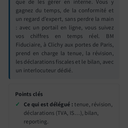
que de les gérer en interne. Vous y
gagnez du temps, de la conformité et
un regard d’expert, sans perdre la main
: avec un portail en ligne, vous suivez
vos chiffres en temps réel. BM
Fiduciaire, à Clichy aux portes de Paris,
prend en charge la tenue, la révision,
les déclarations fiscales et le bilan, avec
un interlocuteur dédié.
Points clés
✓
Ce qui est délégué :
tenue, révision,
déclarations (TVA, IS…), bilan,
reporting.