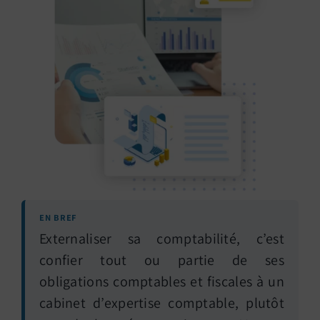
nous ?
Devis immédiat
EN BREF
Externaliser sa comptabilité, c’est
confier tout ou partie de ses
obligations comptables et fiscales à un
cabinet d’expertise comptable, plutôt