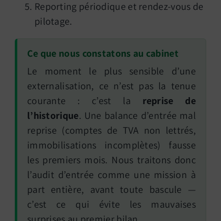
Reporting périodique et rendez-vous de
pilotage.
Ce que nous constatons au cabinet
Le moment le plus sensible d’une
externalisation, ce n’est pas la tenue
courante : c’est la
reprise de
l’historique
. Une balance d’entrée mal
reprise (comptes de TVA non lettrés,
immobilisations incomplètes) fausse
les premiers mois. Nous traitons donc
l’audit d’entrée comme une mission à
part entière, avant toute bascule —
c’est ce qui évite les mauvaises
surprises au premier bilan.