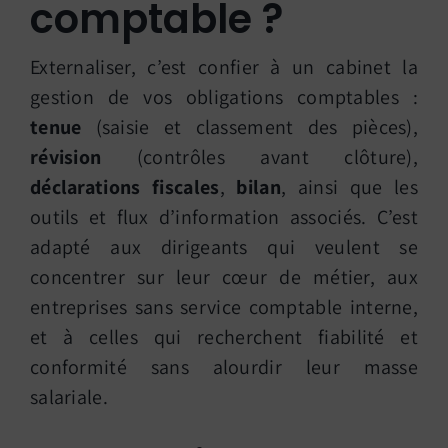
comptable ?
Externaliser, c’est confier à un cabinet la
gestion de vos obligations comptables :
tenue
(saisie et classement des pièces),
révision
(contrôles avant clôture),
déclarations fiscales
,
bilan
, ainsi que les
outils et flux d’information associés. C’est
adapté aux dirigeants qui veulent se
concentrer sur leur cœur de métier, aux
entreprises sans service comptable interne,
et à celles qui recherchent fiabilité et
conformité sans alourdir leur masse
salariale.