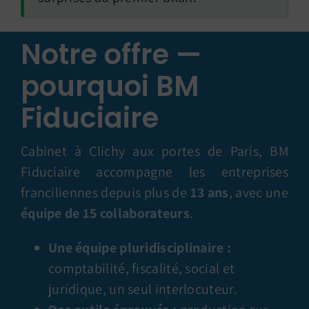
Notre offre —
pourquoi BM
Fiduciaire
Cabinet à Clichy aux portes de Paris, BM
Fiduciaire accompagne les entreprises
franciliennes depuis plus de
13 ans
, avec une
équipe de 15 collaborateurs
.
Une équipe pluridisciplinaire :
comptabilité, fiscalité, social et
juridique, un seul interlocuteur.