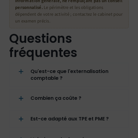
Information générale, ne remplaçant pas un conseil
personnalisé.
Le périmètre et les obligations
dépendent de votre activité ; contactez le cabinet pour
un examen précis.
Questions
fréquentes
Qu'est-ce que l'externalisation
comptable ?
Combien ça coûte ?
Est-ce adapté aux TPE et PME ?