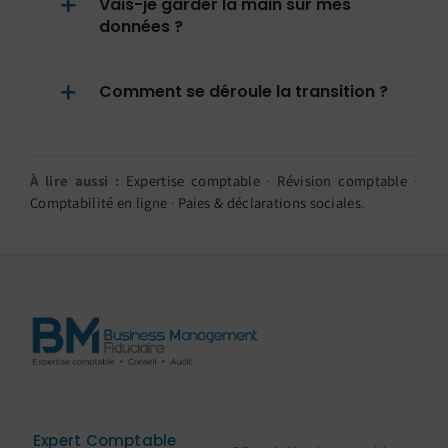
Vais-je garder la main sur mes
données ?
Comment se déroule la transition ?
À lire aussi :
Expertise comptable
·
Révision comptable
·
Comptabilité en ligne
·
Paies & déclarations sociales
.
Expert Comptable