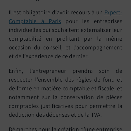
Il est obligatoire d’avoir recours à un
Expert-
Comptable à Paris
pour les entreprises
individuelles qui souhaitent externaliser leur
comptabilité en profitant par la même
occasion du conseil, et l’accompagnement
et de l’expérience de ce dernier.
Enfin, l’entrepreneur prendra soin de
respecter l’ensemble des règles de fond et
de forme en matière comptable et fiscale, et
notamment sur la conservation de pièces
comptables justificatives pour permettre la
déduction des dépenses et de la TVA.
Démarches pour la création d’une entreprise