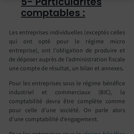
5- Particularités
comptables :
Les entreprises individuelles (exceptés celles
qui ont opté pour le régime micro
entreprise), ont l’obligation de produire et
de déposer auprès de l’administration fiscale
une compte de résultat, un bilan et annexes.
Pour les entreprises sous le régime bénéfice
industriel et commerciaux (BIC), la
comptabilité devra être complète comme
pour celle d’une société. On parle alors
d’une comptabilité d’engagement.