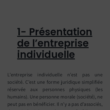
1- Présentation
de l’entreprise
individuelle
L’entreprise individuelle n’est pas une
société. C’est une forme juridique simplifiée
réservée aux personnes physiques (les
humains). Une personne morale (société), ne
peut pas en bénéficier. Il n’y a pas d’associés,