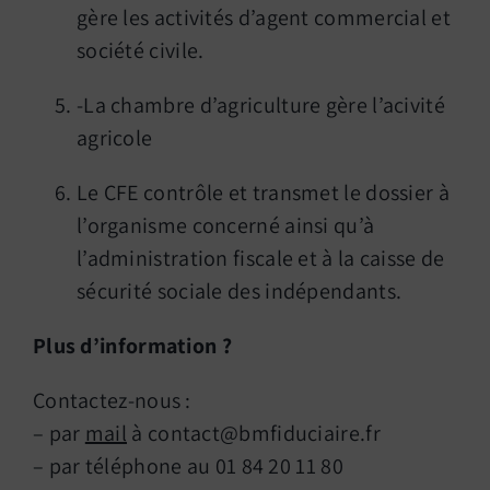
gère les activités d’agent commercial et
société civile.
-La chambre d’agriculture gère l’acivité
agricole
Le CFE contrôle et transmet le dossier à
l’organisme concerné ainsi qu’à
l’administration fiscale et à la caisse de
sécurité sociale des indépendants.
Plus d’information ?
Contactez-nous :
– par
mail
à contact@bmfiduciaire.fr
– par téléphone au 01 84 20 11 80