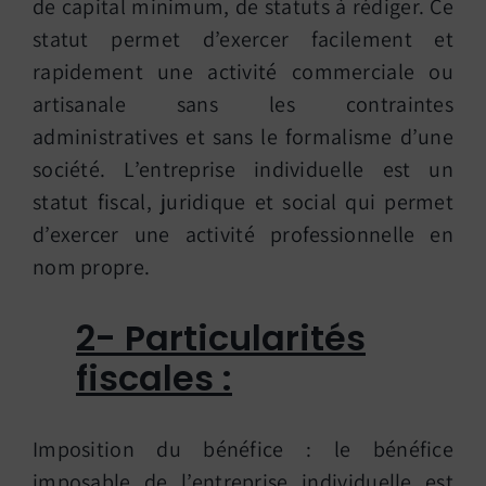
de capital minimum, de statuts à rédiger. Ce
statut permet d’exercer facilement et
rapidement une activité commerciale ou
artisanale sans les contraintes
administratives et sans le formalisme d’une
société. L’entreprise individuelle est un
statut fiscal, juridique et social qui permet
d’exercer une activité professionnelle en
nom propre.
2- Particularités
fiscales :
Imposition du bénéfice : le bénéfice
imposable de l’entreprise individuelle est