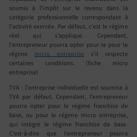
soumis à l’impôt sur le revenu dans la
catégorie professionnelle correspondant à
l’activité exercée. Par défaut, c’est le régime
réel qui s’applique. Cependant,
l’entrepreneur pourra opter pour le pour le
régime
micro entreprise
s’il respecte
certaines conditions. (fiche micro
entreprise)
TVA : l’entreprise individuelle est soumise à
TVA par défaut. Cependant, l’entrepreneur
pourra opter pour le régime franchise de
base, ou pour le régime micro entreprise,
qui intègre le régime franchise de base.
C’est-à-dire que l’entrepreneur pourra