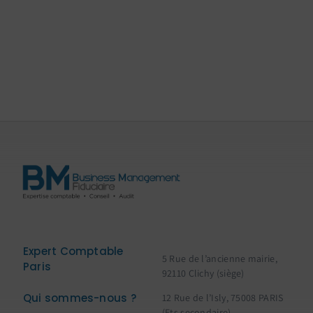
Expert Comptable
5 Rue de l’ancienne mairie,
Paris
92110 Clichy (siège)
Qui sommes-nous ?
12 Rue de l’Isly, 75008 PARIS
(Ets secondaire)