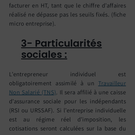
facturer en HT, tant que le chiffre d’affaires
réalisé ne dépasse pas les seuils fixés. (fiche
micro entreprise).
3- Particularités
sociales :
L’entrepreneur individuel est
obligatoirement assimilé à un
Travailleur
Non Salarié (TNS)
. Il sera affilié à une caisse
d’assurance sociale pour les indépendants
(RSI ou URSSAF). Si l’entreprise individuelle
est au régime réel d’imposition, les
cotisations seront calculées sur la base du