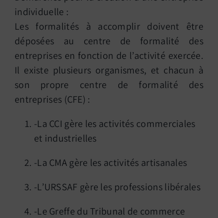
individuelle :
Les formalités à accomplir doivent être
déposées au centre de formalité des
entreprises en fonction de l’activité exercée.
Il existe plusieurs organismes, et chacun à
son propre centre de formalité des
entreprises (CFE) :
-La CCI gère les activités commerciales
et industrielles
-La CMA gère les activités artisanales
-L’URSSAF gère les professions libérales
-Le Greffe du Tribunal de commerce