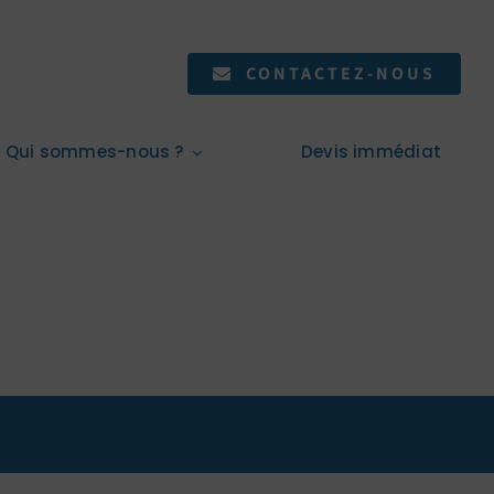
CONTACTEZ-NOUS
Qui sommes-nous ?
Devis immédiat