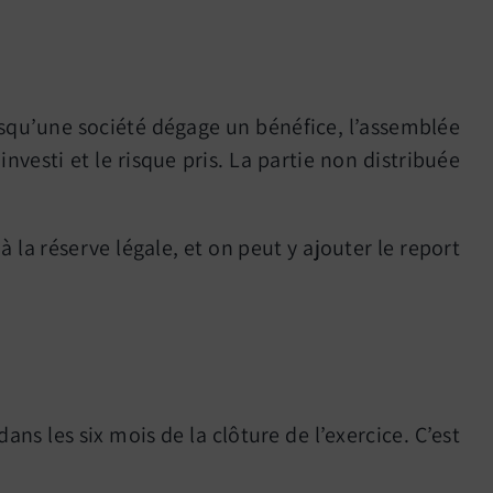
rsqu’une société dégage un bénéfice, l’assemblée
investi et le risque pris. La partie non distribuée
à la réserve légale, et on peut y ajouter le report
ns les six mois de la clôture de l’exercice. C’est