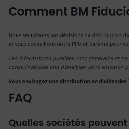
Comment BM Fiduci
Nous sécurisons vos décisions de distribution (b
et vous conseillons entre PFU et barème pour vo
Les informations publiées sont générales et ne 
conseil habituel afin d’analyser votre situation p
Vous envisagez une distribution de dividendes
FAQ
Quelles sociétés peuvent