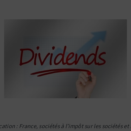
tion : France, sociétés à l’impôt sur les sociétés et 