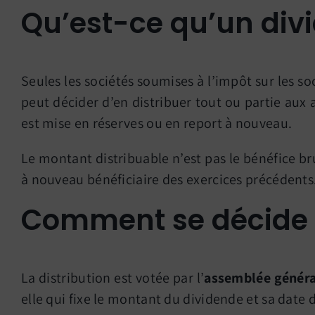
Qu’est-ce qu’un div
Seules les sociétés soumises à l’impôt sur les 
peut décider d’en distribuer tout ou partie aux as
est mise en réserves ou en report à nouveau.
Le montant distribuable n’est pas le bénéfice brut
à nouveau bénéficiaire des exercices précédents
Comment se décide u
La distribution est votée par l’
assemblée généra
elle qui fixe le montant du dividende et sa date