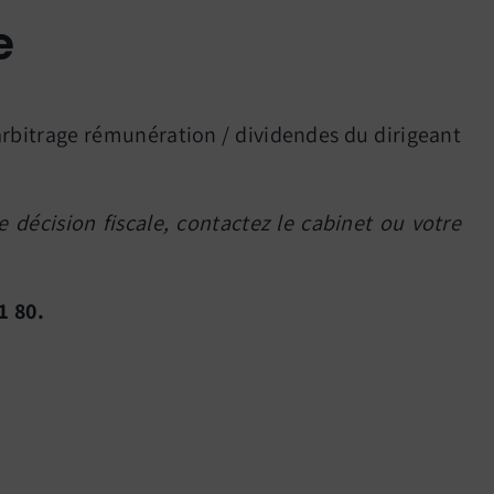
e
’arbitrage rémunération / dividendes du dirigeant
 décision fiscale, contactez le cabinet ou votre
1 80.