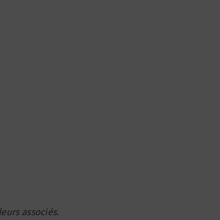
leurs associés.