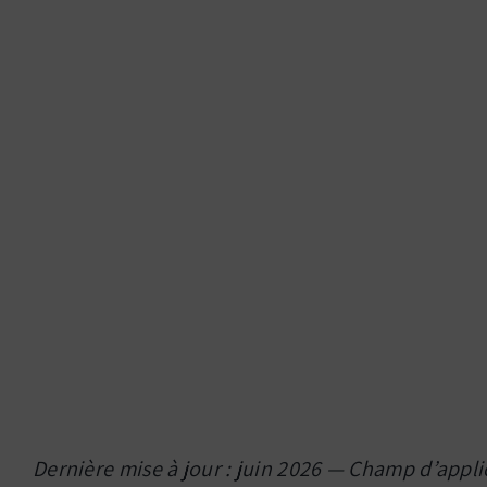
Dernière mise à jour : juin 2026 — Champ d’applica