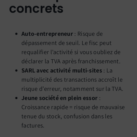
concrets
Auto-entrepreneur
: Risque de
dépassement de seuil. Le fisc peut
requalifier l’activité si vous oubliez de
déclarer la TVA après franchissement.
SARL avec activité multi-sites
: La
multiplicité des transactions accroît le
risque d’erreur, notamment sur la TVA.
Jeune société en plein essor
:
Croissance rapide = risque de mauvaise
tenue du stock, confusion dans les
factures.