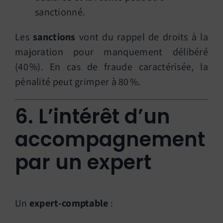
sanctionné.
Les
sanctions
vont du rappel de droits à la
majoration pour manquement délibéré
(40 %). En cas de fraude caractérisée, la
pénalité peut grimper à 80 %.
6. L’intérêt d’un
accompagnement
par un expert
Un
expert-comptable
: