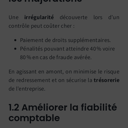
Une
irrégularité
découverte lors d’un
contrôle peut coûter cher :
Paiement de droits supplémentaires.
Pénalités pouvant atteindre 40 % voire
80 % en cas de fraude avérée.
En agissant en amont, on minimise le risque
de redressement et on sécurise la
trésorerie
de l’entreprise.
1.2 Améliorer la fiabilité
comptable