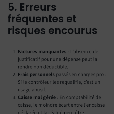
5. Erreurs
fréquentes et
risques encourus
Factures manquantes
: L’absence de
justificatif pour une dépense peut la
rendre non déductible.
Frais personnels
passés en charges pro :
Si le contrôleur les requalifie, c’est un
usage abusif.
Caisse mal gérée
: En comptabilité de
caisse, le moindre écart entre l’encaisse
déclarée et la réalité peut être