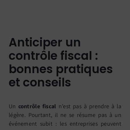
Anticiper un
contrôle fiscal :
bonnes pratiques
et conseils
Un
contrôle fiscal
n’est pas à prendre à la
légère. Pourtant, il ne se résume pas à un
événement subit : les entreprises peuvent