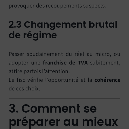
provoquer des recoupements suspects.
2.3 Changement brutal
de régime
Passer soudainement du réel au micro, ou
adopter une
franchise de TVA
subitement,
attire parfois l’attention.
Le fisc vérifie l’opportunité et la
cohérence
de ces choix.
3. Comment se
préparer au mieux