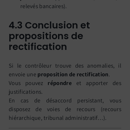
relevés bancaires).
4.3 Conclusion et
propositions de
rectification
Si le contrôleur trouve des anomalies, il
envoie une
proposition de rectification
.
Vous pouvez
répondre
et apporter des
justifications.
En cas de désaccord persistant, vous
disposez de voies de recours (recours
hiérarchique, tribunal administratif…).