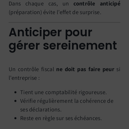
Dans chaque cas, un
contrôle anticipé
(préparation) évite l’effet de surprise.
Anticiper pour
gérer sereinement
Un contrôle fiscal
ne doit pas faire peur
si
l’entreprise :
Tient une comptabilité rigoureuse.
Vérifie régulièrement la cohérence de
ses déclarations.
Reste en règle sur ses échéances.