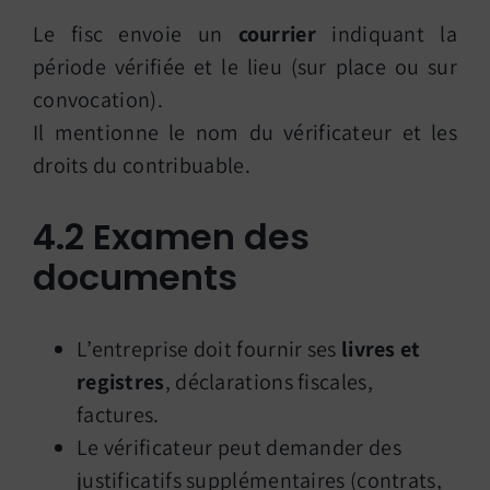
Le fisc envoie un
courrier
indiquant la
période vérifiée et le lieu (sur place ou sur
convocation).
Il mentionne le nom du vérificateur et les
droits du contribuable.
4.2 Examen des
documents
L’entreprise doit fournir ses
livres et
registres
, déclarations fiscales,
factures.
Le vérificateur peut demander des
justificatifs supplémentaires (contrats,