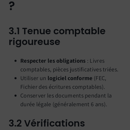
?
3.1 Tenue comptable
rigoureuse
Respecter les obligations
: Livres
comptables, pièces justificatives triées.
Utiliser un
logiciel conforme
(FEC,
Fichier des écritures comptables).
Conserver les documents pendant la
durée légale (généralement 6 ans).
3.2 Vérifications