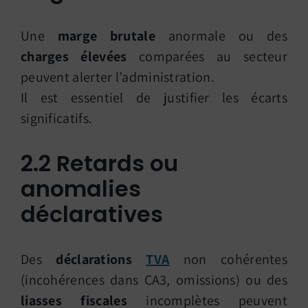
Une
marge brutale
anormale ou des
charges élevées
comparées au secteur
peuvent alerter l’administration.
Il est essentiel de justifier les écarts
significatifs.
2.2 Retards ou
anomalies
déclaratives
Des
déclarations
TVA
non cohérentes
(incohérences dans CA3, omissions) ou des
liasses fiscales
incomplètes peuvent