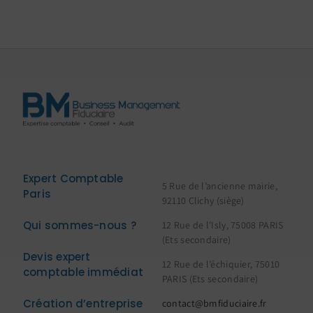
Expert Comptable
5 Rue de l’ancienne mairie,
Paris
92110 Clichy (siège)
Qui sommes-nous ?
12 Rue de l’Isly, 75008 PARIS
(Ets secondaire)
Devis expert
12 Rue de l’échiquier, 75010
comptable immédiat
PARIS (Ets secondaire)
Création d’entreprise
contact@bmfiduciaire.fr