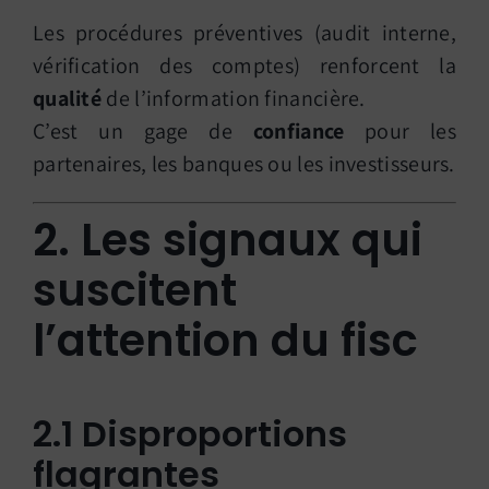
Les procédures préventives (audit interne,
vérification des comptes) renforcent la
qualité
de l’information financière.
C’est un gage de
confiance
pour les
partenaires, les banques ou les investisseurs.
2. Les signaux qui
suscitent
l’attention du fisc
2.1 Disproportions
flagrantes