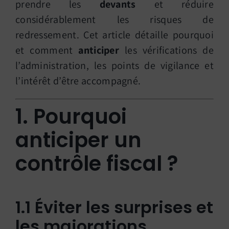
prendre les
devants
et réduire
considérablement les risques de
redressement. Cet article détaille pourquoi
et comment
anticiper
les vérifications de
l’administration, les points de vigilance et
l’intérêt d’être accompagné.
1. Pourquoi
anticiper un
contrôle fiscal ?
1.1 Éviter les surprises et
les majorations