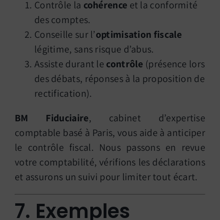
Contrôle la
cohérence
et la conformité
des comptes.
Conseille sur l’
optimisation fiscale
légitime, sans risque d’abus.
Assiste durant le
contrôle
(présence lors
des débats, réponses à la proposition de
rectification).
BM Fiduciaire
, cabinet d’expertise
comptable basé à Paris, vous aide à anticiper
le contrôle fiscal. Nous passons en revue
votre comptabilité, vérifions les déclarations
et assurons un suivi pour limiter tout écart.
7. Exemples