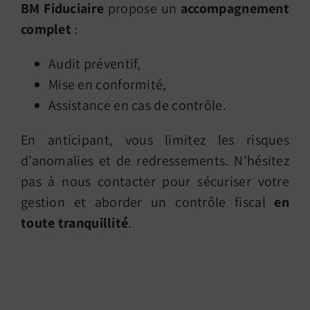
BM Fiduciaire
propose un
accompagnement
complet
:
Audit préventif,
Mise en conformité,
Assistance en cas de contrôle.
En anticipant, vous limitez les risques
d’anomalies et de redressements. N’hésitez
pas à nous contacter pour sécuriser votre
gestion et aborder un contrôle fiscal
en
toute tranquillité
.